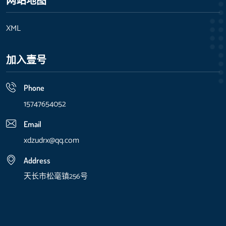
网站地图
XML
加入壹号
Phone
15747654052
Email
xdzudrx@qq.com
Address
天长市松毫镇256号