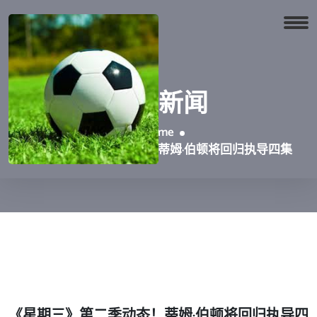
热点新闻
Home
《星期三》第二季动态！蒂姆·伯顿将回归执导四集
《星期三》第二季动态！蒂姆·伯顿将回归执导四