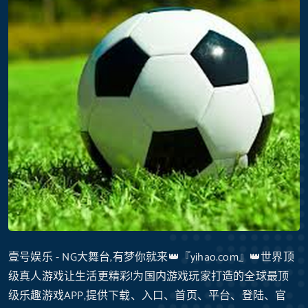
壹号娱乐 - NG大舞台,有梦你就来👑『yihao.com』👑世界顶
级真人游戏让生活更精彩!为国内游戏玩家打造的全球最顶
级乐趣游戏APP,提供下载、入口、首页、平台、登陆、官